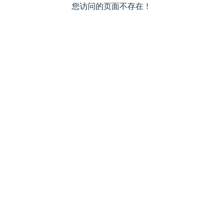
您访问的页面不存在！