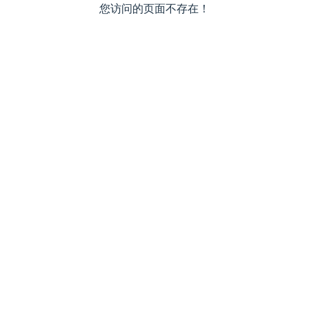
您访问的页面不存在！